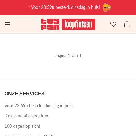
Voor 23:59u besteld, dinsdag in huis!
pagina 1 van 1
ONZE SERVICES
Voor 23:59u besteld, dinsdag in huis!
Kies jouw afleverdatum
100 dagen op zicht