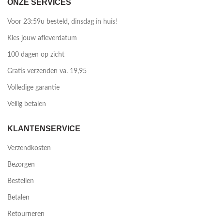
ONZE SERVICES
Voor 23:59u besteld, dinsdag in huis!
Kies jouw afleverdatum
100 dagen op zicht
Gratis verzenden va. 19,95
Volledige garantie
Veilig betalen
KLANTENSERVICE
Verzendkosten
Bezorgen
Bestellen
Betalen
Retourneren