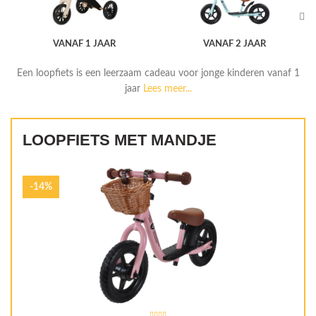
VANAF 1 JAAR
VANAF 2 JAAR
Een loopfiets is een leerzaam cadeau voor jonge kinderen vanaf 1
jaar
Lees meer...
LOOPFIETS MET MANDJE
-14%