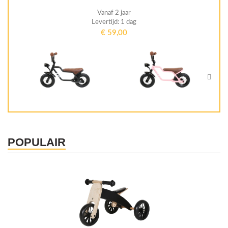
Vanaf 2 jaar
Levertijd: 1 dag
€
59,00
POPULAIR