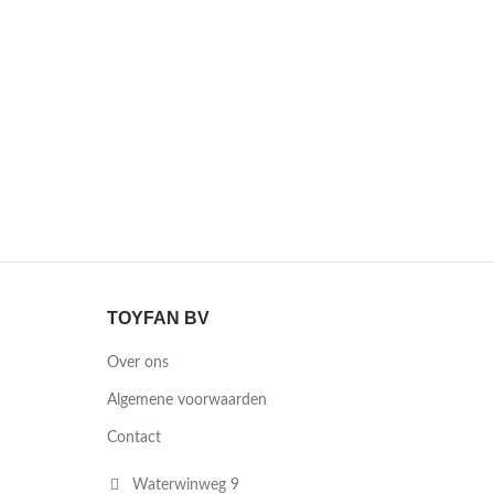
TOYFAN BV
Over ons
Algemene voorwaarden
Contact
Waterwinweg 9