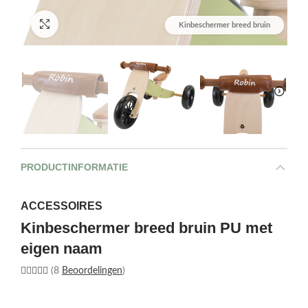
Afbeelding vergroten
Kinbeschermer breed bruin
PRODUCTINFORMATIE
ACCESSOIRES
Kinbeschermer breed bruin PU met
eigen naam
(8
Beoordelingen
)