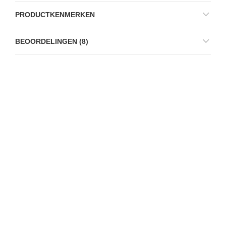
PRODUCTKENMERKEN
BEOORDELINGEN (8)