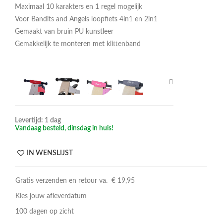
Maximaal 10 karakters en 1 regel mogelijk
Voor Bandits and Angels loopfiets 4in1 en 2in1
Gemaakt van bruin PU kunstleer
Gemakkelijk te monteren met klittenband
Levertijd: 1 dag
Vandaag besteld, dinsdag in huis!
IN WENSLIJST
Gratis verzenden en retour va. € 19,95
Kies jouw afleverdatum
100 dagen op zicht