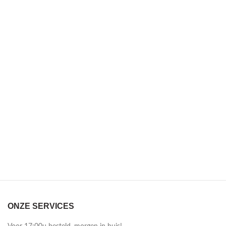
ONZE SERVICES