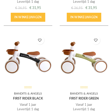
Levertijd: 1 dag
Levertijd: 1 dag
€
31,95
€
31,95
€
36,95
€
36,95
IN WINKELWAGEN
IN WINKELWAGEN
BANDITS & ANGELS
BANDITS & ANGELS
FIRST RIDER BLACK
FIRST RIDER GREEN
Vanaf 1 jaar
Vanaf 1 jaar
Levertijd: 1 dag
Levertijd: 1 dag