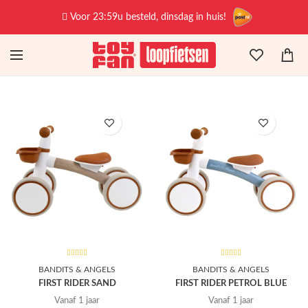
Voor 23:59u besteld, dinsdag in huis!
BANDITS & ANGELS
BANDITS & ANGELS
FIRST RIDER SAND
FIRST RIDER PETROL BLUE
Vanaf 1 jaar
Vanaf 1 jaar