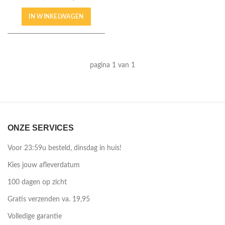
IN WINKELWAGEN
pagina 1 van 1
ONZE SERVICES
Voor 23:59u besteld, dinsdag in huis!
Kies jouw afleverdatum
100 dagen op zicht
Gratis verzenden va. 19,95
Volledige garantie