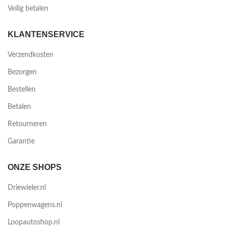
Veilig betalen
KLANTENSERVICE
Verzendkosten
Bezorgen
Bestellen
Betalen
Retourneren
Garantie
ONZE SHOPS
Driewieler.nl
Poppenwagens.nl
Loopautoshop.nl