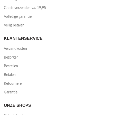
Gratis verzenden va. 19,95
Volledige garantie
Veilig betalen
KLANTENSERVICE
Verzendkosten
Bezorgen
Bestellen
Betalen
Retourneren
Garantie
ONZE SHOPS