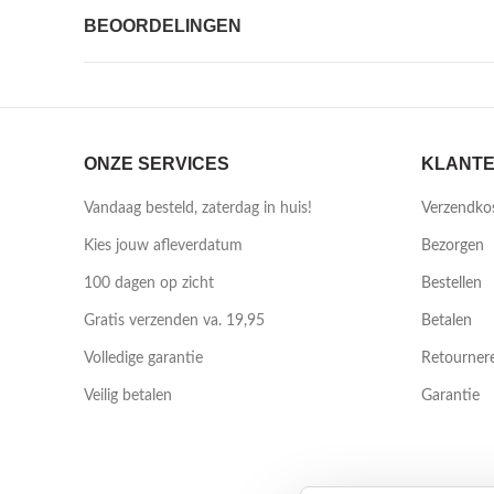
BEOORDELINGEN
ONZE SERVICES
KLANTE
Vandaag besteld, zaterdag in huis!
Verzendko
Kies jouw afleverdatum
Bezorgen
100 dagen op zicht
Bestellen
Gratis verzenden va. 19,95
Betalen
Volledige garantie
Retourner
Veilig betalen
Garantie