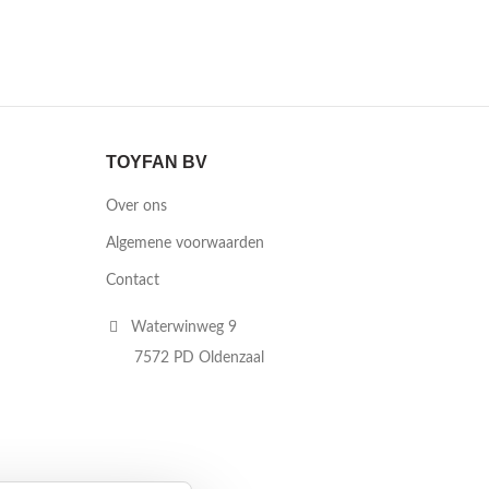
TOYFAN BV
Over ons
Algemene voorwaarden
Contact
Waterwinweg 9
7572 PD Oldenzaal