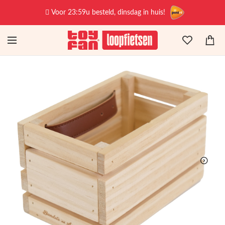
Voor 23:59u besteld, dinsdag in huis!