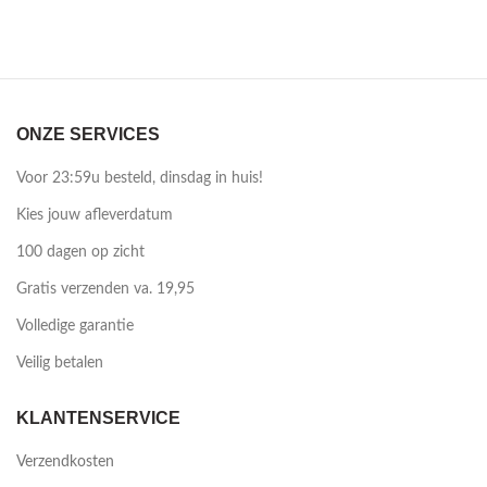
ONZE SERVICES
Voor 23:59u besteld, dinsdag in huis!
Kies jouw afleverdatum
100 dagen op zicht
Gratis verzenden va. 19,95
Volledige garantie
Veilig betalen
KLANTENSERVICE
Verzendkosten