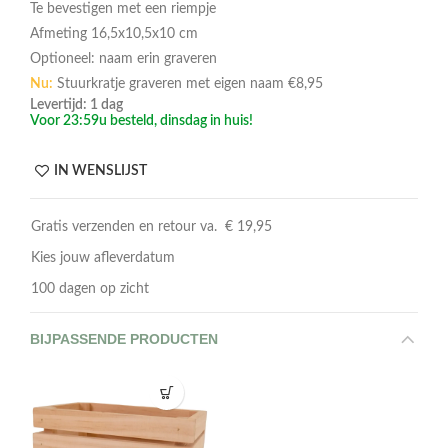
Te bevestigen met een riempje
Afmeting 16,5x10,5x10 cm
Optioneel: naam erin graveren
Nu:
Stuurkratje graveren met eigen naam €8,95
Levertijd: 1 dag
Voor 23:59u besteld, dinsdag in huis!
IN WENSLIJST
Gratis verzenden en retour va. € 19,95
Kies jouw afleverdatum
100 dagen op zicht
BIJPASSENDE PRODUCTEN