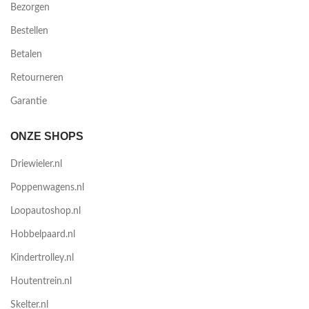
Bezorgen
Bestellen
Betalen
Retourneren
Garantie
ONZE SHOPS
Driewieler.nl
Poppenwagens.nl
Loopautoshop.nl
Hobbelpaard.nl
Kindertrolley.nl
Houtentrein.nl
Skelter.nl