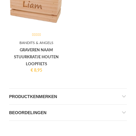
BANDITS & ANGELS
GRAVEREN NAAM
STUURKRATJE HOUTEN
LOOPFIETS
€
8,95
PRODUCTKENMERKEN
BEOORDELINGEN