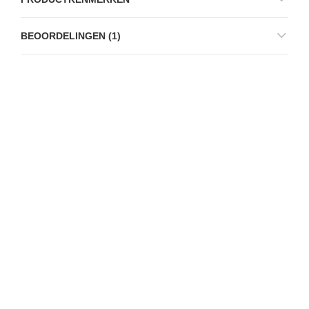
BEOORDELINGEN (1)