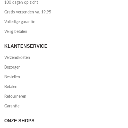
100 dagen op zicht
Gratis verzenden va. 19,95
Volledige garantie
Veilig betalen
KLANTENSERVICE
Verzendkosten
Bezorgen
Bestellen
Betalen
Retourneren
Garantie
ONZE SHOPS