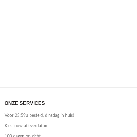
ONZE SERVICES
Voor 23:59u besteld, dinsdag in huis!
Kies jouw afleverdatum
100 dagen op zicht