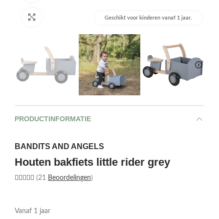
Afbeelding vergroten
Geschikt voor kinderen vanaf 1 jaar.
PRODUCTINFORMATIE
BANDITS AND ANGELS
Houten bakfiets little rider grey
(21
Beoordelingen
)
Vanaf 1 jaar