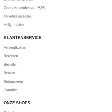
Gratis verzenden va. 19,95
Volledige garantie
Veilig betalen
KLANTENSERVICE
Verzendkosten
Bezorgen
Bestellen
Betalen
Retourneren
Garantie
ONZE SHOPS