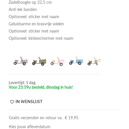
Zadelhoogte op 22,5 cm
Anti-lek banden
Optioneel: sticker met naam
Geluidsarme en krasvrije wielen
Optioneel: sticker met naam
Optioneel: kinbeschermer met naam
Levertijd: 1 dag
Voor 23:59u besteld, dinsdag in huis!
IN WENSLIJST
Gratis verzenden en retour va. € 19,95
Kies jouw afleverdatum