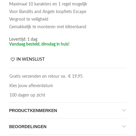
Maximaal 10 karakters en 1 regel mogelijk
Voor Bandits and Angels loopfiets Escape
Vergroot te veiligheid
Gemakkelijk te monteren met klittenband
Levertijd: 1 dag
Vandaag besteld, dinsdag in huis!
IN WENSLIJST
Gratis verzenden en retour va. € 19,95
Kies jouw afleverdatum
100 dagen op zicht
PRODUCTKENMERKEN
BEOORDELINGEN