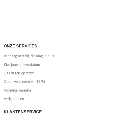
ONZE SERVICES
Vandaag besteld, dinsdag in huis!
Kies jouw afleverdatum
100 dagen op zicht
Gratis verzenden va. 19,95
Volledige garantie
Veilig betalen
KLANTENSERVICE