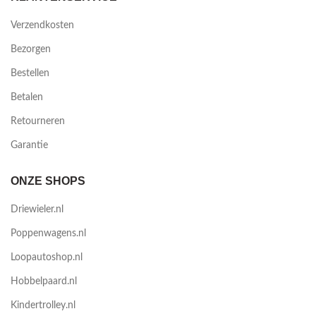
Verzendkosten
Bezorgen
Bestellen
Betalen
Retourneren
Garantie
ONZE SHOPS
Driewieler.nl
Poppenwagens.nl
Loopautoshop.nl
Hobbelpaard.nl
Kindertrolley.nl