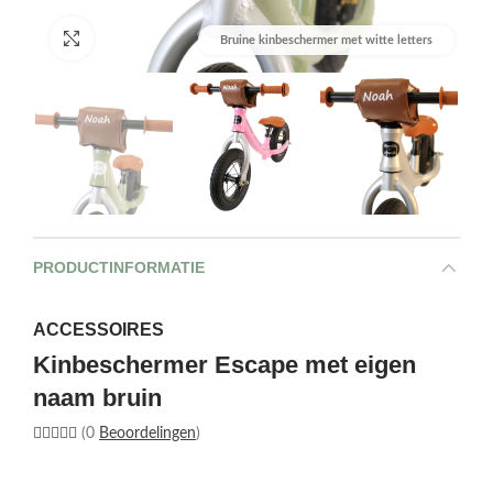
Afbeelding vergroten
Bruine kinbeschermer met witte letters
PRODUCTINFORMATIE
ACCESSOIRES
Kinbeschermer Escape met eigen
naam bruin
(0
Beoordelingen
)