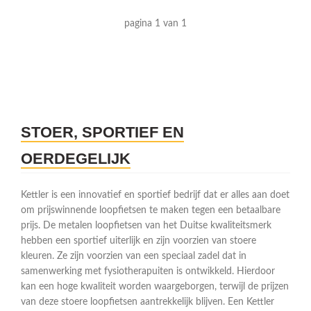
pagina 1 van 1
STOER, SPORTIEF EN
OERDEGELIJK
Kettler is een innovatief en sportief bedrijf dat er alles aan doet
om prijswinnende loopfietsen te maken tegen een betaalbare
prijs. De metalen loopfietsen van het Duitse kwaliteitsmerk
hebben een sportief uiterlijk en zijn voorzien van stoere
kleuren. Ze zijn voorzien van een speciaal zadel dat in
samenwerking met fysiotherapuiten is ontwikkeld. Hierdoor
kan een hoge kwaliteit worden waargeborgen, terwijl de prijzen
van deze stoere loopfietsen aantrekkelijk blijven. Een Kettler