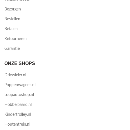
Bezorgen
Bestellen
Betalen
Retourneren
Garantie
ONZE SHOPS
Driewieler.nl
Poppenwagens.nl
Loopautoshop.nl
Hobbelpaard.nl
Kindertrolley.nl
Houtentrein.nl