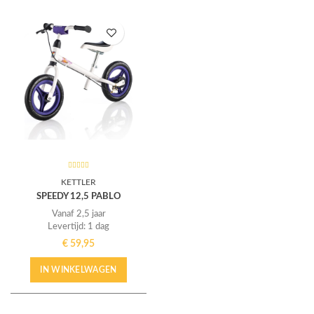
KETTLER
SPEEDY 12,5 PABLO
Vanaf 2,5 jaar
Levertijd: 1 dag
€
59,95
IN WINKELWAGEN