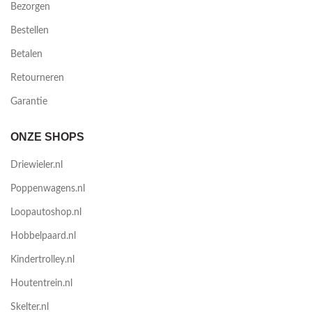
Bezorgen
Bestellen
Betalen
Retourneren
Garantie
ONZE SHOPS
Driewieler.nl
Poppenwagens.nl
Loopautoshop.nl
Hobbelpaard.nl
Kindertrolley.nl
Houtentrein.nl
Skelter.nl