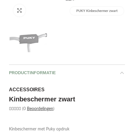
Afbeelding vergroten
PUKY Kinbeschermer zwart
PRODUCTINFORMATIE
ACCESSOIRES
Kinbeschermer zwart
(0
Beoordelingen
)
Kinbeschermer met Puky opdruk