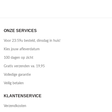
ONZE SERVICES
Voor 23:59u besteld, dinsdag in huis!
Kies jouw afleverdatum
100 dagen op zicht
Gratis verzenden va. 19,95
Volledige garantie
Veilig betalen
KLANTENSERVICE
Verzendkosten