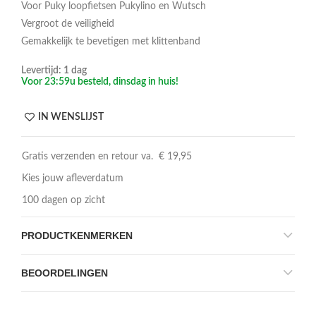
Voor Puky loopfietsen Pukylino en Wutsch
Vergroot de veiligheid
Gemakkelijk te bevetigen met klittenband
Levertijd: 1 dag
Voor 23:59u besteld, dinsdag in huis!
IN WENSLIJST
Gratis verzenden en retour va. € 19,95
Kies jouw afleverdatum
100 dagen op zicht
PRODUCTKENMERKEN
BEOORDELINGEN