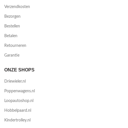
Verzendkosten
Bezorgen
Bestellen
Betalen
Retourneren
Garantie
ONZE SHOPS
Driewieler.nl
Poppenwagens.nl
Loopautoshop.nl
Hobbelpaard.nl
Kindertrolley.nl