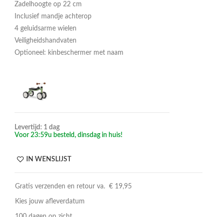
Zadelhoogte op 22 cm
Inclusief mandje achterop
4 geluidsarme wielen
Veiligheidshandvaten
Optioneel: kinbeschermer met naam
Levertijd: 1 dag
Voor 23:59u besteld, dinsdag in huis!
IN WENSLIJST
Gratis verzenden en retour va. € 19,95
Kies jouw afleverdatum
100 dagen op zicht