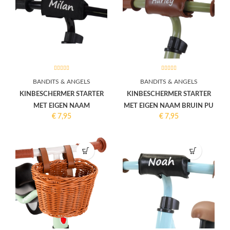
BANDITS & ANGELS
BANDITS & ANGELS
KINBESCHERMER STARTER
KINBESCHERMER STARTER
MET EIGEN NAAM
MET EIGEN NAAM BRUIN PU
€
7,95
€
7,95