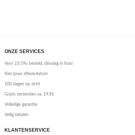
ONZE SERVICES
Voor 23:59u besteld, dinsdag in huis!
Kies jouw afleverdatum
100 dagen op zicht
Gratis verzenden va. 19,95
Volledige garantie
Veilig betalen
KLANTENSERVICE