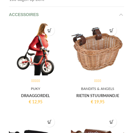
ACCESSOIRES
PUKY
BANDITS & ANGELS
DRAAGGORDEL
RIETEN STUURMANDJE
€
12,95
€
19,95