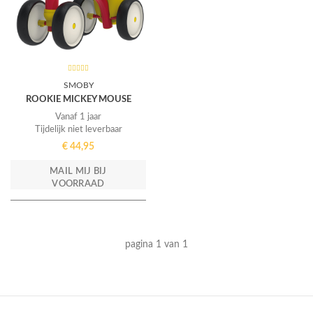
SMOBY
ROOKIE MICKEY MOUSE
Vanaf 1 jaar
Tijdelijk niet leverbaar
€
44,95
MAIL MIJ BIJ
VOORRAAD
pagina 1 van 1