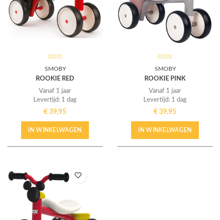
SMOBY
SMOBY
ROOKIE RED
ROOKIE PINK
Vanaf 1 jaar
Vanaf 1 jaar
Levertijd: 1 dag
Levertijd: 1 dag
€
39,95
€
39,95
IN WINKELWAGEN
IN WINKELWAGEN