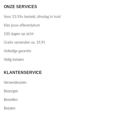
ONZE SERVICES
Voor 23:59u besteld, dinsdag in huis!
Kies jouw afleverdatum
100 dagen op zicht
Gratis verzenden va. 19,95
Volledige garantie
Veilig betalen
KLANTENSERVICE
Verzendkosten
Bezorgen
Bestellen
Betalen