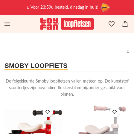
Voor 23:59u besteld, dinsdag in huis!
SMOBY LOOPFIETS
De felgekleurde Smoby loopfietsen vallen meteen op. De kunststof
scootertjes zijn bovendien fluisterstil en bijzonder geschikt voor
binnen.