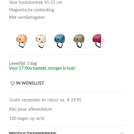
Voor hoofdomtrek 45-51 cm
Magnetische snelsluiting
Met ventilatiegaten
Levertijd: 1 dag
Voor 17:00u besteld, morgen in huis!
IN WENSLIJST
Gratis verzenden en retour va. € 19,95
Kies jouw afleverdatum
100 dagen op zicht
PRODUCTKENMERKEN