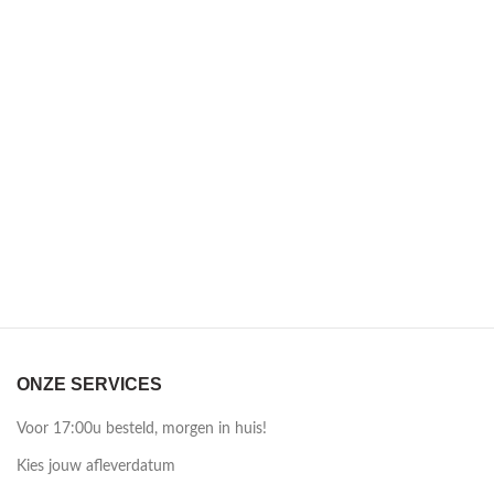
ONZE SERVICES
Voor 17:00u besteld, morgen in huis!
Kies jouw afleverdatum