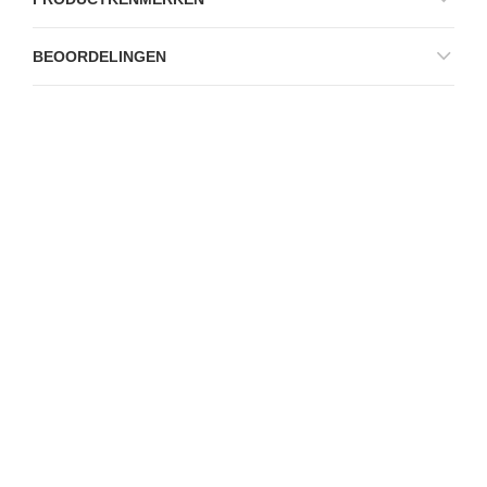
BEOORDELINGEN