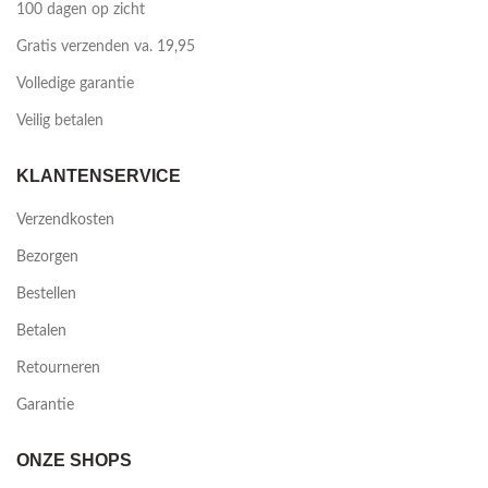
100 dagen op zicht
Gratis verzenden va. 19,95
Volledige garantie
Veilig betalen
KLANTENSERVICE
Verzendkosten
Bezorgen
Bestellen
Betalen
Retourneren
Garantie
ONZE SHOPS