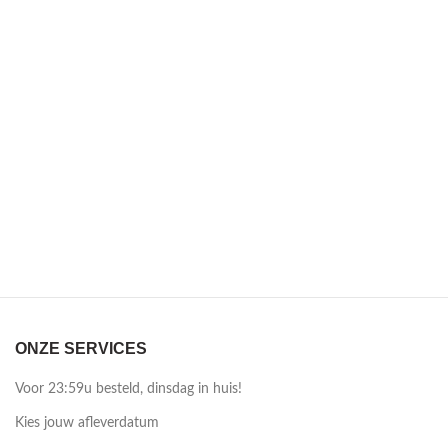
ONZE SERVICES
Voor 23:59u besteld, dinsdag in huis!
Kies jouw afleverdatum