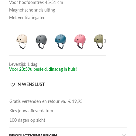
Voor hoofdomtrek 45-51 cm
Magnetische snelsluiting
Met ventilatiegaten
Levertijd: 1 dag
Voor 23:59u besteld, dinsdag in huis!
IN WENSLIJST
Gratis verzenden en retour va. € 19,95
Kies jouw afleverdatum
100 dagen op zicht
PRODUCTKENMERKEN