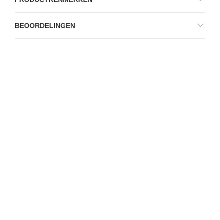
BEOORDELINGEN