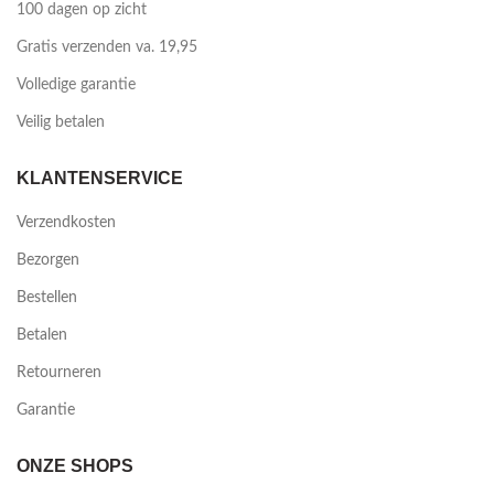
100 dagen op zicht
Gratis verzenden va. 19,95
Volledige garantie
Veilig betalen
KLANTENSERVICE
Verzendkosten
Bezorgen
Bestellen
Betalen
Retourneren
Garantie
ONZE SHOPS