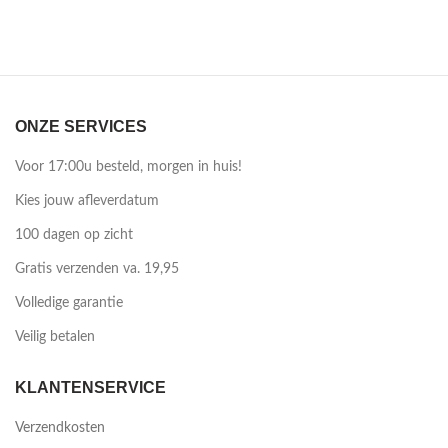
ONZE SERVICES
Voor 17:00u besteld, morgen in huis!
Kies jouw afleverdatum
100 dagen op zicht
Gratis verzenden va. 19,95
Volledige garantie
Veilig betalen
KLANTENSERVICE
Verzendkosten