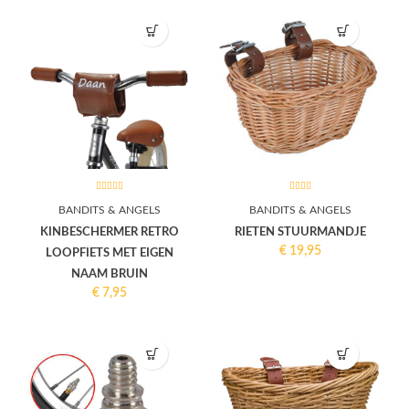
BANDITS & ANGELS
BANDITS & ANGELS
KINBESCHERMER RETRO
RIETEN STUURMANDJE
€
19,95
LOOPFIETS MET EIGEN
NAAM BRUIN
€
7,95