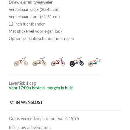
Driewieler en tweewieler
Verstelbaar zadel (30-45 cm)
Verstelbaar stuur (54-61 cm)
12 inch luchtbanden
Met stickervel voor eigen look
Optioneel: kinbeschermer met naam
Levertijd: 1 dag
Voor 17:00u besteld, morgen in huis!
IN WENSLIJST
Gratis verzenden en retour va. € 19,95
Kies jouw afleverdatum