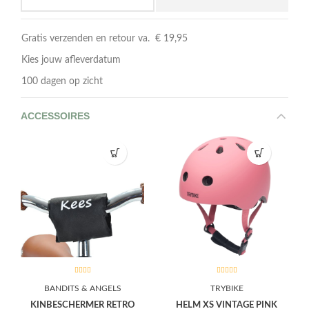
Gratis verzenden en retour va. € 19,95
Kies jouw afleverdatum
100 dagen op zicht
ACCESSOIRES
BANDITS & ANGELS
TRYBIKE
KINBESCHERMER RETRO
HELM XS VINTAGE PINK