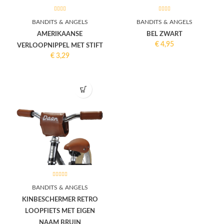
BANDITS & ANGELS
BANDITS & ANGELS
AMERIKAANSE
BEL ZWART
€
4,95
VERLOOPNIPPEL MET STIFT
€
3,29
BANDITS & ANGELS
KINBESCHERMER RETRO
LOOPFIETS MET EIGEN
NAAM BRUIN