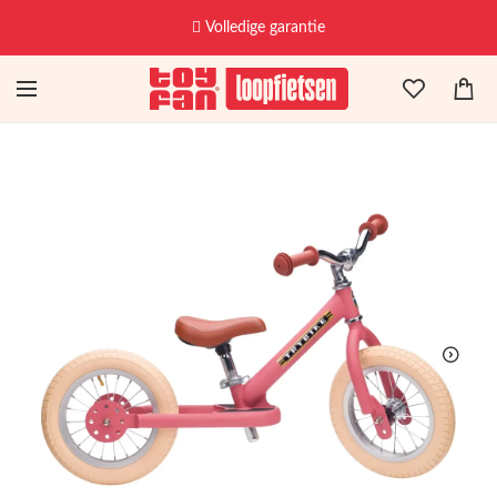
Volledige garantie