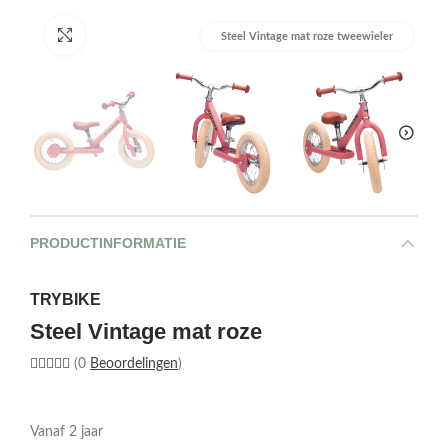
Afbeelding vergroten
Steel Vintage mat roze tweewieler
PRODUCTINFORMATIE
TRYBIKE
Steel Vintage mat roze
(0
Beoordelingen
)
Vanaf 2 jaar