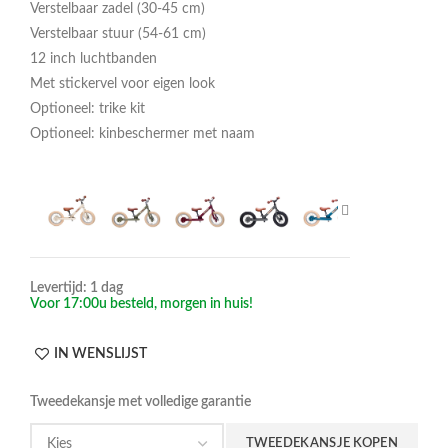
Verstelbaar zadel (30-45 cm)
Verstelbaar stuur (54-61 cm)
12 inch luchtbanden
Met stickervel voor eigen look
Optioneel: trike kit
Optioneel: kinbeschermer met naam
Levertijd: 1 dag
Voor 17:00u besteld, morgen in huis!
IN WENSLIJST
Tweedekansje met volledige garantie