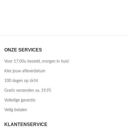
ONZE SERVICES
Voor 17:00u besteld, morgen in huis!
Kies jouw afleverdatum
100 dagen op zicht
Gratis verzenden va. 19,95
Volledige garantie
Veilig betalen
KLANTENSERVICE