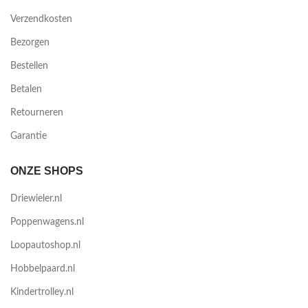
Verzendkosten
Bezorgen
Bestellen
Betalen
Retourneren
Garantie
ONZE SHOPS
Driewieler.nl
Poppenwagens.nl
Loopautoshop.nl
Hobbelpaard.nl
Kindertrolley.nl