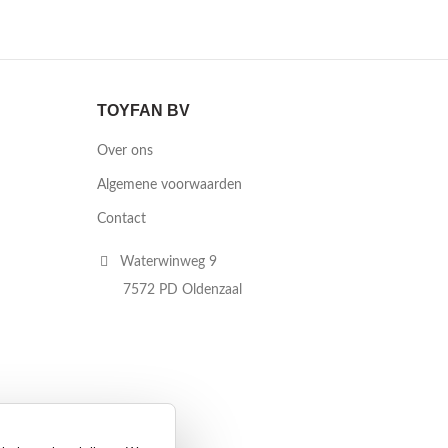
TOYFAN BV
Over ons
Algemene voorwaarden
Contact
Waterwinweg 9
7572 PD Oldenzaal