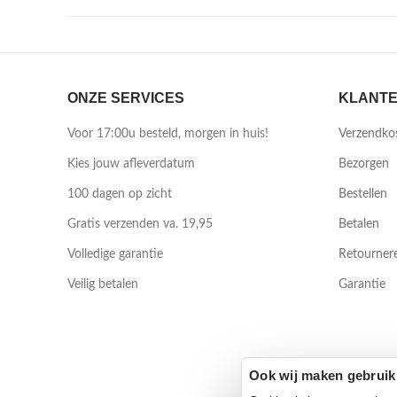
ONZE SERVICES
KLANTE
Voor 17:00u besteld, morgen in huis!
Verzendko
Kies jouw afleverdatum
Bezorgen
100 dagen op zicht
Bestellen
Gratis verzenden va. 19,95
Betalen
Volledige garantie
Retourner
Veilig betalen
Garantie
Ook wij maken gebruik