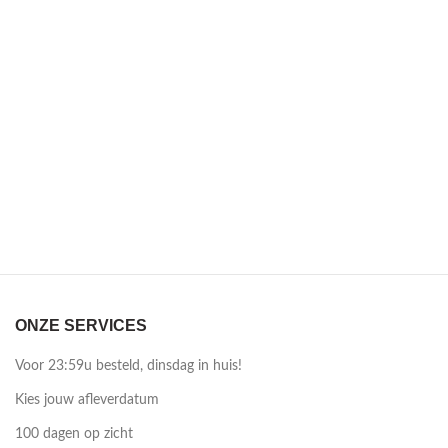
ONZE SERVICES
Voor 23:59u besteld, dinsdag in huis!
Kies jouw afleverdatum
100 dagen op zicht