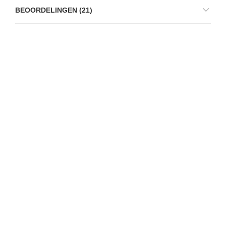
BEOORDELINGEN (21)