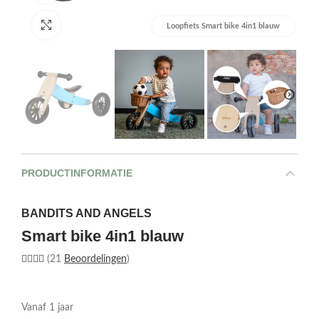
Afbeelding vergroten
Loopfiets Smart bike 4in1 blauw
PRODUCTINFORMATIE
BANDITS AND ANGELS
Smart bike 4in1 blauw
(21
Beoordelingen
)
Vanaf 1 jaar