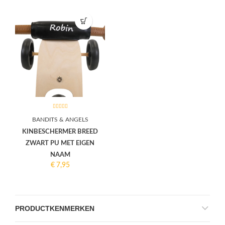
BANDITS & ANGELS
KINBESCHERMER BREED
ZWART PU MET EIGEN
NAAM
€
7,95
PRODUCTKENMERKEN