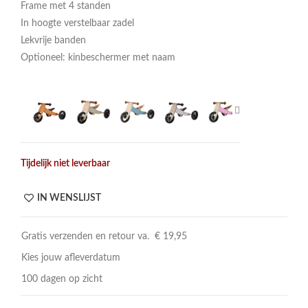
Frame met 4 standen
In hoogte verstelbaar zadel
Lekvrije banden
Optioneel: kinbeschermer met naam
Tijdelijk niet leverbaar
IN WENSLIJST
Gratis verzenden en retour va. € 19,95
Kies jouw afleverdatum
100 dagen op zicht