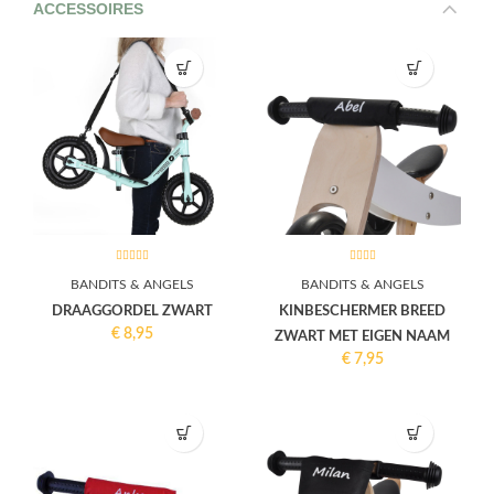
ACCESSOIRES
BANDITS & ANGELS
BANDITS & ANGELS
DRAAGGORDEL ZWART
KINBESCHERMER BREED
€
8,95
ZWART MET EIGEN NAAM
€
7,95