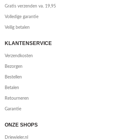
Gratis verzenden va. 19,95
Volledige garantie
Veilig betalen
KLANTENSERVICE
Verzendkosten
Bezorgen
Bestellen
Betalen
Retourneren
Garantie
ONZE SHOPS
Driewieler.nl