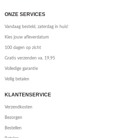
ONZE SERVICES
Vandaag besteld, zaterdag in huis!
Kies jouw afleverdatum
100 dagen op zicht
Gratis verzenden va. 19,95
Volledige garantie
Veilig betalen
KLANTENSERVICE
Verzendkosten
Bezorgen
Bestellen