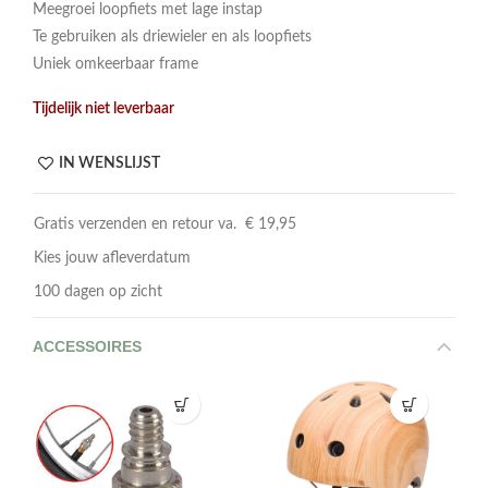
Meegroei loopfiets met lage instap
Te gebruiken als driewieler en als loopfiets
Uniek omkeerbaar frame
Tijdelijk niet leverbaar
IN WENSLIJST
Gratis verzenden en retour va. € 19,95
Kies jouw afleverdatum
100 dagen op zicht
ACCESSOIRES