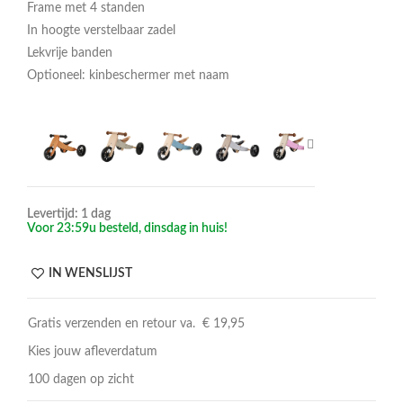
Frame met 4 standen
In hoogte verstelbaar zadel
Lekvrije banden
Optioneel: kinbeschermer met naam
Levertijd: 1 dag
Voor 23:59u besteld, dinsdag in huis!
IN WENSLIJST
Gratis verzenden en retour va. € 19,95
Kies jouw afleverdatum
100 dagen op zicht