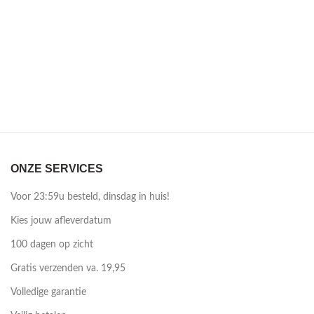
ONZE SERVICES
Voor 23:59u besteld, dinsdag in huis!
Kies jouw afleverdatum
100 dagen op zicht
Gratis verzenden va. 19,95
Volledige garantie