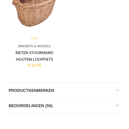
BANDITS & ANGELS
RIETEN STUURMAND
HOUTEN LOOPFIETS
€
16,95
PRODUCTKENMERKEN
BEOORDELINGEN (56)