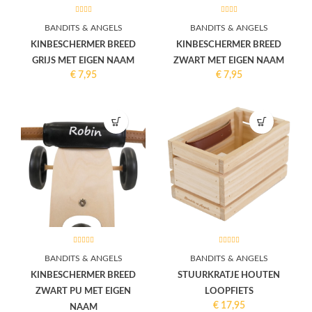
BANDITS & ANGELS
BANDITS & ANGELS
KINBESCHERMER BREED
KINBESCHERMER BREED
GRIJS MET EIGEN NAAM
ZWART MET EIGEN NAAM
€
7,95
€
7,95
BANDITS & ANGELS
BANDITS & ANGELS
KINBESCHERMER BREED
STUURKRATJE HOUTEN
ZWART PU MET EIGEN
LOOPFIETS
€
17,95
NAAM