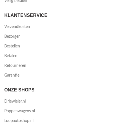
Veilig betalen
KLANTENSERVICE
Verzendkosten
Bezorgen
Bestellen
Betalen
Retourneren
Garantie
ONZE SHOPS
Driewieler.nl
Poppenwagens.nl
Loopautoshop.nl