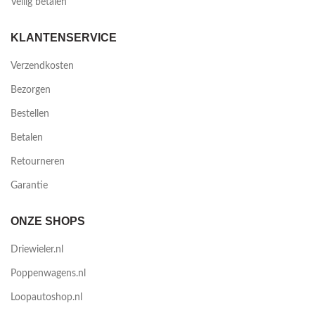
Veilig betalen
KLANTENSERVICE
Verzendkosten
Bezorgen
Bestellen
Betalen
Retourneren
Garantie
ONZE SHOPS
Driewieler.nl
Poppenwagens.nl
Loopautoshop.nl