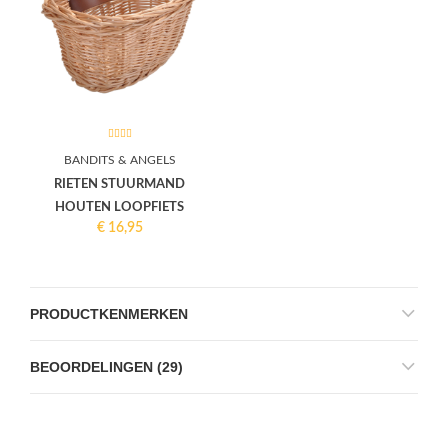
BANDITS & ANGELS
RIETEN STUURMAND
HOUTEN LOOPFIETS
€
16,95
PRODUCTKENMERKEN
BEOORDELINGEN (29)