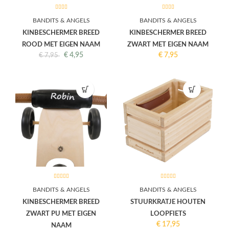
BANDITS & ANGELS
BANDITS & ANGELS
KINBESCHERMER BREED
KINBESCHERMER BREED
ROOD MET EIGEN NAAM
ZWART MET EIGEN NAAM
€
4,95
€
7,95
€
7,95
BANDITS & ANGELS
BANDITS & ANGELS
KINBESCHERMER BREED
STUURKRATJE HOUTEN
ZWART PU MET EIGEN
LOOPFIETS
€
17,95
NAAM