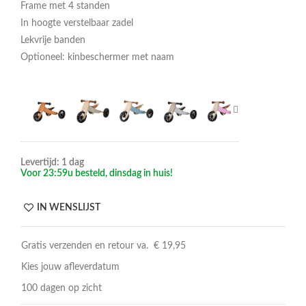
Frame met 4 standen
In hoogte verstelbaar zadel
Lekvrije banden
Optioneel: kinbeschermer met naam
Levertijd: 1 dag
Voor 23:59u besteld, dinsdag in huis!
IN WENSLIJST
Gratis verzenden en retour va. € 19,95
Kies jouw afleverdatum
100 dagen op zicht