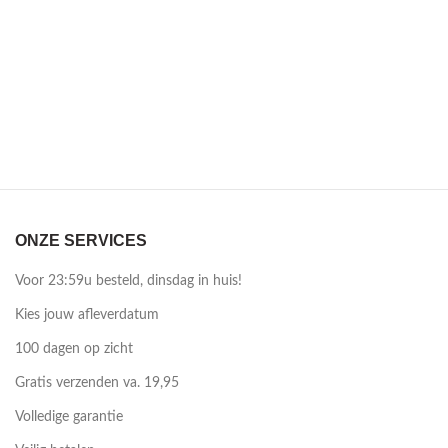
ONZE SERVICES
Voor 23:59u besteld, dinsdag in huis!
Kies jouw afleverdatum
100 dagen op zicht
Gratis verzenden va. 19,95
Volledige garantie