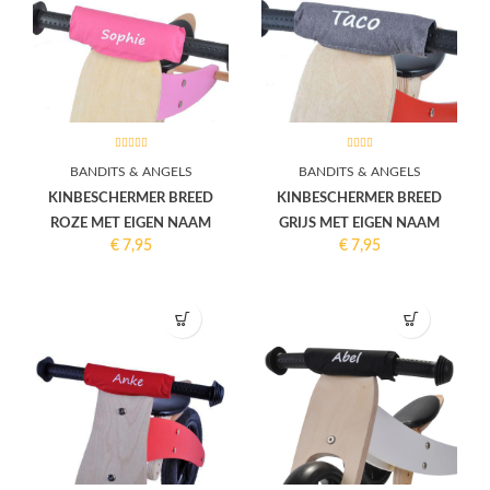
BANDITS & ANGELS
BANDITS & ANGELS
KINBESCHERMER BREED
KINBESCHERMER BREED
ROZE MET EIGEN NAAM
GRIJS MET EIGEN NAAM
€
7,95
€
7,95