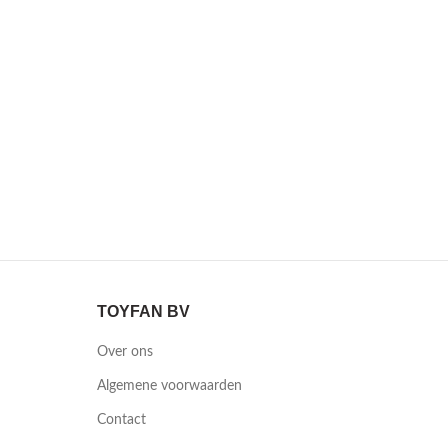
TOYFAN BV
Over ons
Algemene voorwaarden
Contact